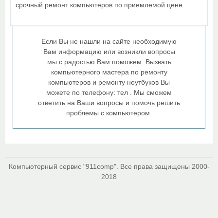
срочный ремонт компьютеров по приемлемой цене.
Если Вы не нашли на сайте необходимую
Вам информацию или возникли вопросы
мы с радостью Вам поможем. Вызвать
компьютерного мастера по ремонту
компьютеров и ремонту ноутбуков Вы
можете по телефону: тел . Мы сможем
ответить на Ваши вопросы и помочь решить
проблемы с компьютером.
Компьютерный сервис "911comp". Все права защищены 2000-
2018