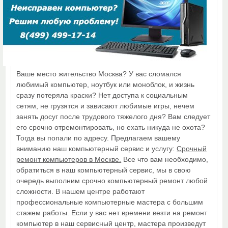
Ваше место жительство Москва? У вас сломался
любимый компьютер, ноутбук или моноблок, и жизнь
сразу потеряла краски? Нет доступа к социальным
сетям, не грузятся и зависают любимые игры, нечем
занять досуг после трудового тяжелого дня? Вам следует
его срочно отремонтировать, но ехать никуда не охота?
Тогда вы попали по адресу. Предлагаем вашему
вниманию наш компьютерный сервис и услугу:
Срочный
ремонт компьютеров в Москве.
Все что вам необходимо,
обратиться в наш компьютерный сервис, мы в свою
очередь выполним срочно компьютерный ремонт любой
сложности. В нашем центре работают
профессиональные компьютерные мастера с большим
стажем работы. Если у вас нет времени везти на ремонт
компьютер в наш сервисный центр, мастера произведут