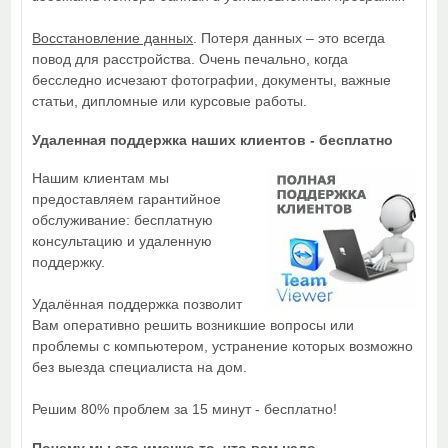
Восстановление данных
.
Потеря данных – это всегда
повод для расстройства. Очень печально, когда
бесследно исчезают фотографии, документы, важные
статьи, дипломные или курсовые работы.
Удаленная поддержка наших клиентов - бесплатно
Нашим клиентам мы
предоставляем гарантийное
обслуживание: бесплатную
консультацию и удаленную
поддержку.
Удалённая поддержка позволит
Вам оперативно решить возникшие вопросы или
проблемы с компьютером, устранение которых возможно
без выезда специалиста на дом.
Решим 80% проблем за 15 минут - бесплатно!