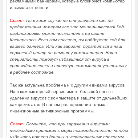
рекламными баннерами, которые блокируют компьютер
и вымогают деньги.
Совет.
Ни в коем случае не отправляйте смс по
предложенным номерам все это мошенничество! Код
разблокировки можно посмотреть на сайте
Касперского. Если вам повезет, вы подберете код для
вашего баннера. Или как вариант обратиться в наш
сервисный центр по ремонту компьютеров. Наши
специалисты помогут избавиться от вируса в
кратчайшие сроки и приведут компьютерную технику
в рабочее состояние.
Так же актуальна проблема и с другими видами вирусов.
Наш компьютерный сервис имеет большой опыт в
удалении вирусов с компьютера и защите от дальнейших
хакерских атак. В нашем распоряжении только
лицензионные антивирусные программы.
Совет.
Помните, что при заражении вирусами
необходимо принимать меры незамедлительно, чтобы
избежать потери данных и установленных программ.