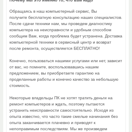
Почему мы это именно то, что вам надо
Обращаясь в наш компьютерный сервис, Вы
получите бесплатную консультацию наших специалистов.
После сдачи техники нам, мы проведем диагностику
компьютера на неисправности и удобным способом
сообщим Вам, когда проблема будет устранена. Доставка
компьютерной техники в сервисный центр и возврат
после ремонта, осуществляется БЕСПЛАТНО!
Конечно, пользоваться нашими услугами или нет, зависит
от вас, но помните, воспользовавшись нашим
предложением, вы приобретаете гарантию на
проделанные работы и конечно качество за небольшую
стоимость.
Некоторые владельцы ПК не хотят тратить деньги на
ремонт компьютеров и ждать, поэтому пытаются
устранить неисправности самостоятельно. Исходя из
опыта известно, что часто такие смелые начинания без
опыта заканчивается плачевно и приводят к
непоправимым последствиям. Мы же произведем