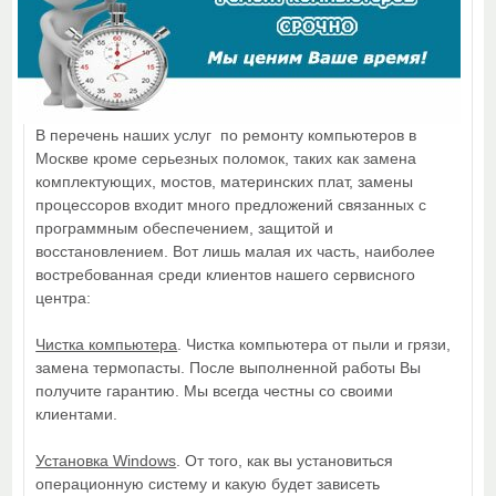
В перечень наших услуг по ремонту компьютеров в
Москве кроме серьезных поломок, таких как замена
комплектующих, мостов, материнских плат, замены
процессоров входит много предложений связанных с
программным обеспечением, защитой и
восстановлением. Вот лишь малая их часть, наиболее
востребованная среди клиентов нашего сервисного
центра:
Чистка компьютера
. Чистка компьютера от пыли и грязи,
замена термопасты. После выполненной работы Вы
получите гарантию. Мы всегда честны со своими
клиентами.
Установка Windows
. От того, как вы установиться
операционную систему и какую будет зависеть