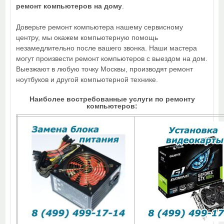
ремонт компьютеров на дому
.
Доверьте ремонт компьютера нашему сервисному
центру, мы окажем компьютерную помощь
незамедлительно после вашего звонка. Наши мастера
могут произвести ремонт компьютеров с выездом на дом.
Выезжают в любую точку Москвы, производят ремонт
ноутбуков и другой компьютерной технике.
Наиболее востребованные услуги по ремонту
компьютеров: