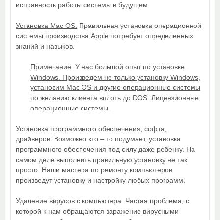
исправность работы системы в будущем.
Установка Mac OS.
Правильная установка операционной
системы производства Apple потребует определенных
знаний и навыков.
Примечание. У нас большой опыт по установке
Windows. Произведем не только установку Windows,
установим Mac OS и другие операционные системы
по желанию клиента вплоть до
DOS. Лицензионные
операционные системы.
Установка программного обеспечения
, софта,
драйверов
.
Возможно кто – то подумает, установка
программного обеспечения под силу даже ребенку. На
самом деле выполнить правильную установку не так
просто. Наши мастера по ремонту компьютеров
произведут установку и настройку любых программ.
Удаление вирусов с компьютера
. Частая проблема, с
которой к нам обращаются заражение вирусными