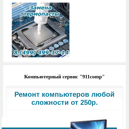
Компьютерный сервис "911comp"
Ремонт компьютеров любой
сложности от 250р.