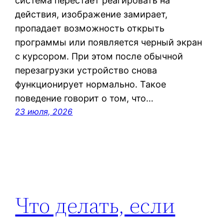
система перестает реагировать на
действия, изображение замирает,
пропадает возможность открыть
программы или появляется черный экран
с курсором. При этом после обычной
перезагрузки устройство снова
функционирует нормально. Такое
поведение говорит о том, что…
23 июля, 2026
Что делать, если