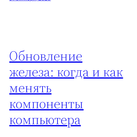
Обновление
железа: когда и как
менять
компоненты
компьютера