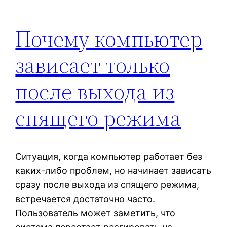
Почему компьютер
зависает только
после выхода из
спящего режима
Ситуация, когда компьютер работает без
каких-либо проблем, но начинает зависать
сразу после выхода из спящего режима,
встречается достаточно часто.
Пользователь может заметить, что