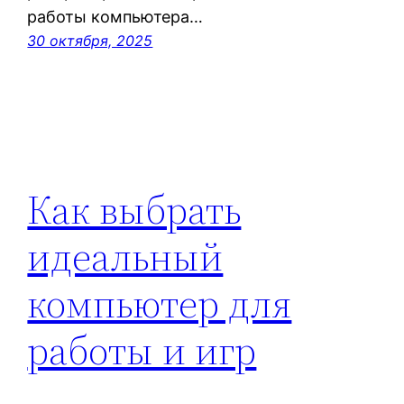
работы компьютера…
30 октября, 2025
Как выбрать
идеальный
компьютер для
работы и игр