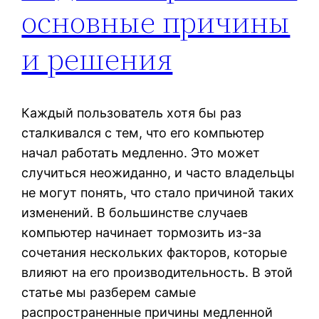
основные причины
и решения
Каждый пользователь хотя бы раз
сталкивался с тем, что его компьютер
начал работать медленно. Это может
случиться неожиданно, и часто владельцы
не могут понять, что стало причиной таких
изменений. В большинстве случаев
компьютер начинает тормозить из-за
сочетания нескольких факторов, которые
влияют на его производительность. В этой
статье мы разберем самые
распространенные причины медленной