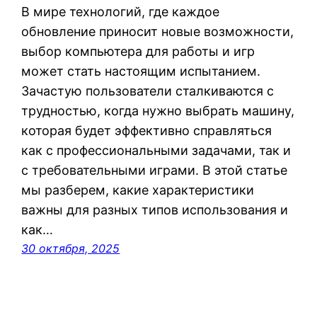
В мире технологий, где каждое
обновление приносит новые возможности,
выбор компьютера для работы и игр
может стать настоящим испытанием.
Зачастую пользователи сталкиваются с
трудностью, когда нужно выбрать машину,
которая будет эффективно справляться
как с профессиональными задачами, так и
с требовательными играми. В этой статье
мы разберем, какие характеристики
важны для разных типов использования и
как…
30 октября, 2025