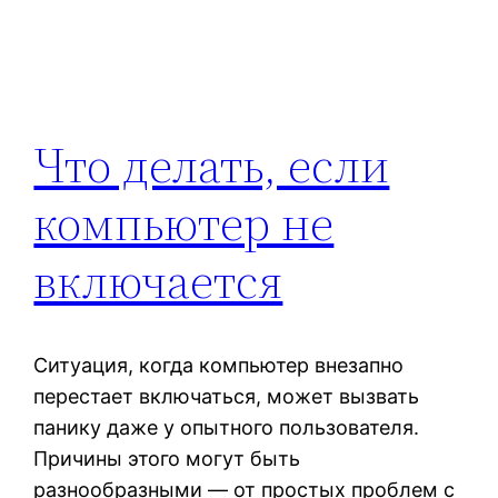
Что делать, если
компьютер не
включается
Ситуация, когда компьютер внезапно
перестает включаться, может вызвать
панику даже у опытного пользователя.
Причины этого могут быть
разнообразными — от простых проблем с