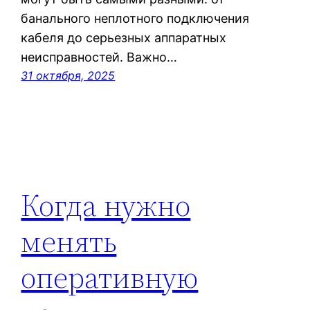
банального неплотного подключения
кабеля до серьезных аппаратных
неисправностей. Важно…
31 октября, 2025
Когда нужно
менять
оперативную