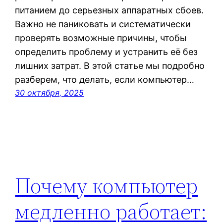
питанием до серьезных аппаратных сбоев.
Важно не паниковать и систематически
проверять возможные причины, чтобы
определить проблему и устранить её без
лишних затрат. В этой статье мы подробно
разберем, что делать, если компьютер…
30 октября, 2025
Почему компьютер
медленно работает: