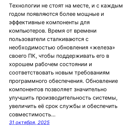
Технологии не стоят на месте, и с каждым
годом появляются более мощные и
эффективные компоненты для
компьютеров. Время от времени
пользователи сталкиваются с
необходимостью обновления «железа»
своего ПК, чтобы поддерживать его в
хорошем рабочем состоянии и
соответствовать новым требованиям
программного обеспечения. Обновление
компонентов позволяет значительно
улучшить производительность системы,
увеличить её срок службы и обеспечить
совместимость…
31 октября, 2025