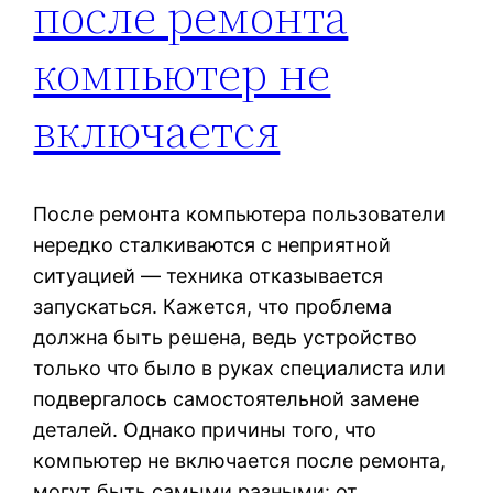
после ремонта
компьютер не
включается
После ремонта компьютера пользователи
нередко сталкиваются с неприятной
ситуацией — техника отказывается
запускаться. Кажется, что проблема
должна быть решена, ведь устройство
только что было в руках специалиста или
подвергалось самостоятельной замене
деталей. Однако причины того, что
компьютер не включается после ремонта,
могут быть самыми разными: от