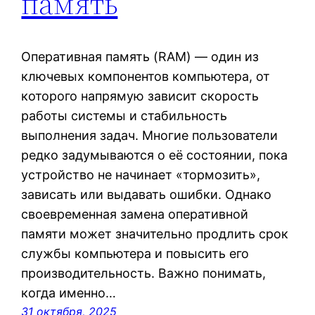
память
Оперативная память (RAM) — один из
ключевых компонентов компьютера, от
которого напрямую зависит скорость
работы системы и стабильность
выполнения задач. Многие пользователи
редко задумываются о её состоянии, пока
устройство не начинает «тормозить»,
зависать или выдавать ошибки. Однако
своевременная замена оперативной
памяти может значительно продлить срок
службы компьютера и повысить его
производительность. Важно понимать,
когда именно…
31 октября, 2025