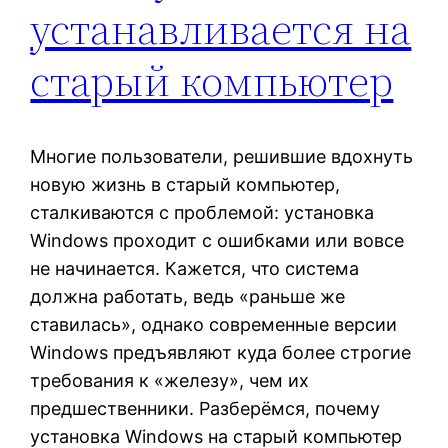
устанавливается на
старый компьютер
Многие пользователи, решившие вдохнуть
новую жизнь в старый компьютер,
сталкиваются с проблемой: установка
Windows проходит с ошибками или вовсе
не начинается. Кажется, что система
должна работать, ведь «раньше же
ставилась», однако современные версии
Windows предъявляют куда более строгие
требования к «железу», чем их
предшественники. Разберёмся, почему
установка Windows на старый компьютер