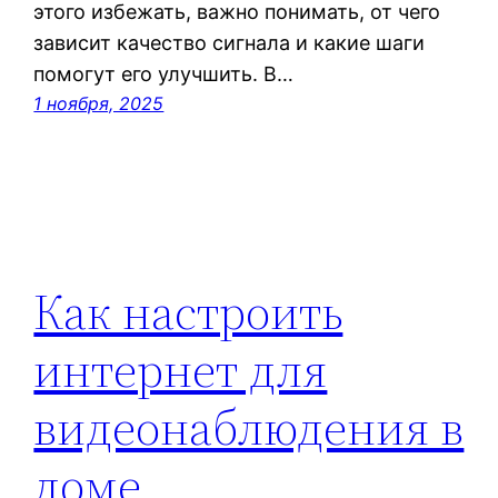
этого избежать, важно понимать, от чего
зависит качество сигнала и какие шаги
помогут его улучшить. В…
1 ноября, 2025
Как настроить
интернет для
видеонаблюдения в
доме