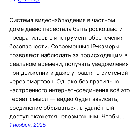
Система видеонаблюдения в частном
доме давно перестала быть роскошью и
превратилась в инструмент обеспечения
безопасности. Современные IP-камеры
позволяют наблюдать за происходящим в
реальном времени, получать уведомления
при движении и даже управлять системой
через смартфон. Однако без правильно
настроенного интернет-соединения всё это
теряет смысл — видео будет зависать,
соединение обрываться, а удалённый
доступ окажется невозможным. Чтобы…
1 ноября, 2025