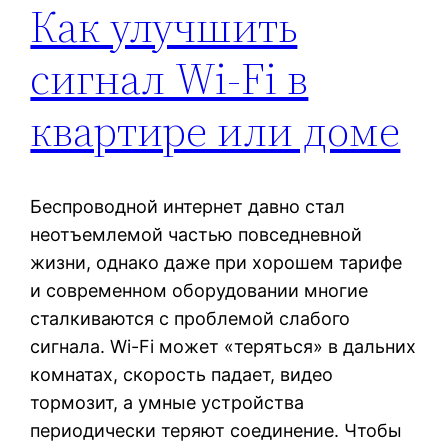
Как улучшить
сигнал Wi-Fi в
квартире или доме
Беспроводной интернет давно стал
неотъемлемой частью повседневной
жизни, однако даже при хорошем тарифе
и современном оборудовании многие
сталкиваются с проблемой слабого
сигнала. Wi-Fi может «теряться» в дальних
комнатах, скорость падает, видео
тормозит, а умные устройства
периодически теряют соединение. Чтобы