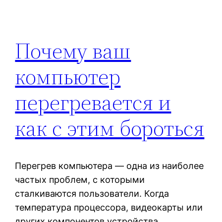
Почему ваш
компьютер
перегревается и
как с этим бороться
Перегрев компьютера — одна из наиболее
частых проблем, с которыми
сталкиваются пользователи. Когда
температура процессора, видеокарты или
других компонентов устройства