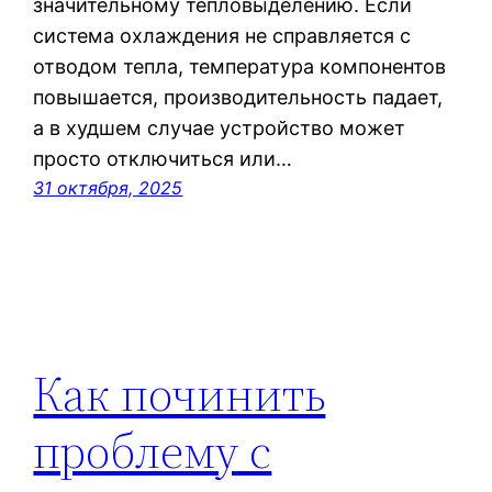
значительному тепловыделению. Если
система охлаждения не справляется с
отводом тепла, температура компонентов
повышается, производительность падает,
а в худшем случае устройство может
просто отключиться или…
31 октября, 2025
Как починить
проблему с