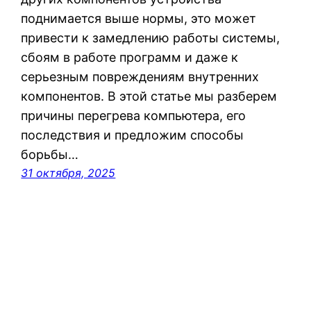
поднимается выше нормы, это может
привести к замедлению работы системы,
сбоям в работе программ и даже к
серьезным повреждениям внутренних
компонентов. В этой статье мы разберем
причины перегрева компьютера, его
последствия и предложим способы
борьбы…
31 октября, 2025