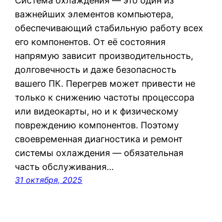
Система охлаждения — это один из
важнейших элементов компьютера,
обеспечивающий стабильную работу всех
его компонентов. От её состояния
напрямую зависит производительность,
долговечность и даже безопасность
вашего ПК. Перегрев может привести не
только к снижению частоты процессора
или видеокарты, но и к физическому
повреждению компонентов. Поэтому
своевременная диагностика и ремонт
системы охлаждения — обязательная
часть обслуживания…
31 октября, 2025