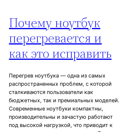
Почему ноутбук
перегревается и
как это исправить
Перегрев ноутбука — одна из самых
распространенных проблем, с которой
сталкиваются пользователи как
бюджетных, так и премиальных моделей.
Современные ноутбуки компактны,
производительны и зачастую работают
под высокой нагрузкой, что приводит к