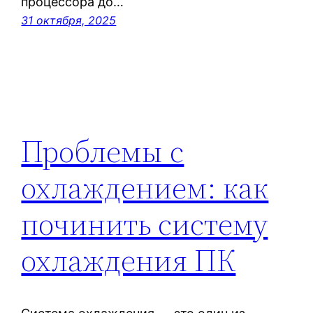
процессора до…
31 октября, 2025
Проблемы с
охлаждением: как
починить систему
охлаждения ПК