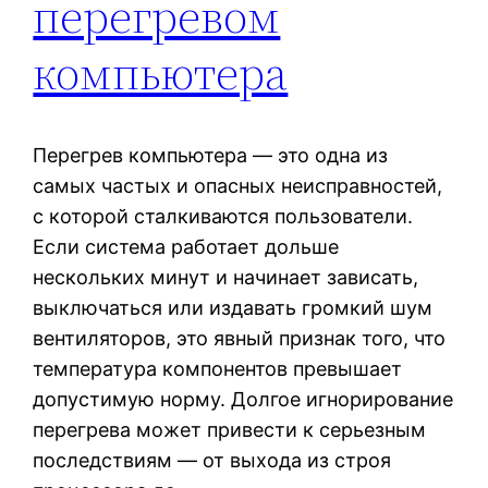
перегревом
компьютера
Перегрев компьютера — это одна из
самых частых и опасных неисправностей,
с которой сталкиваются пользователи.
Если система работает дольше
нескольких минут и начинает зависать,
выключаться или издавать громкий шум
вентиляторов, это явный признак того, что
температура компонентов превышает
допустимую норму. Долгое игнорирование
перегрева может привести к серьезным
последствиям — от выхода из строя