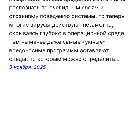
распознать по очевидным сбоям и
странному поведению системы, то теперь
многие вирусы действуют незаметно,
скрываясь глубоко в операционной среде.
Тем не менее даже самые «умные»
вредоносные программы оставляют
следы, по которым можно определить…
3 ноября, 2025