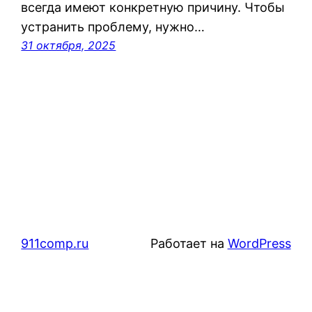
всегда имеют конкретную причину. Чтобы
устранить проблему, нужно…
31 октября, 2025
911comp.ru
Работает на
WordPress