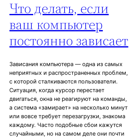
Что делать, если
ваш компьютер
постоянно зависает
Зависания компьютера — одна из самых
неприятных и распространенных проблем,
с которой сталкиваются пользователи.
Ситуация, когда курсор перестает
двигаться, окна не реагируют на команды,
а система «замирает» на несколько минут
или вовсе требует перезагрузки, знакома
каждому. Часто подобные сбои кажутся
случайными, но на самом деле они почти