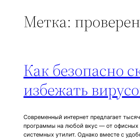
Метка:
провере
Как безопасно с
избежать вирусо
Современный интернет предлагает тысячи
программы на любой вкус — от офисных 
системных утилит. Однако вместе с удоб