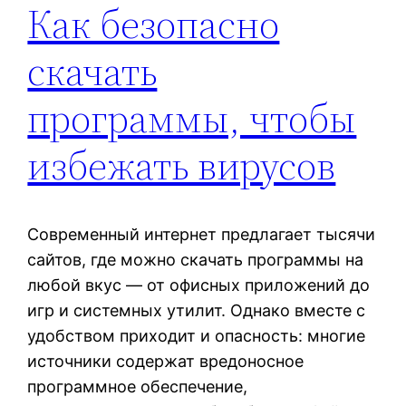
Как безопасно
скачать
программы, чтобы
избежать вирусов
Современный интернет предлагает тысячи
сайтов, где можно скачать программы на
любой вкус — от офисных приложений до
игр и системных утилит. Однако вместе с
удобством приходит и опасность: многие
источники содержат вредоносное
программное обеспечение,