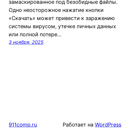
замаскированное под безобидные файлы.
Одно неосторожное нажатие кнопки
«Скачать» может привести к заражению
системы вирусом, утечке личных данных
или полной потере…
3 ноября, 2025
911comp.ru
Работает на
WordPress