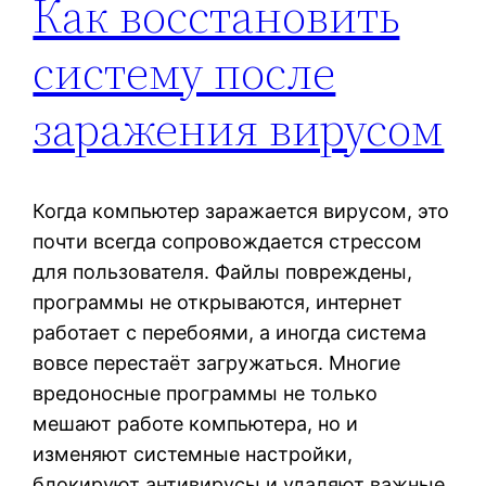
Как восстановить
систему после
заражения вирусом
Когда компьютер заражается вирусом, это
почти всегда сопровождается стрессом
для пользователя. Файлы повреждены,
программы не открываются, интернет
работает с перебоями, а иногда система
вовсе перестаёт загружаться. Многие
вредоносные программы не только
мешают работе компьютера, но и
изменяют системные настройки,
блокируют антивирусы и удаляют важные