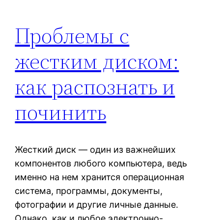
Проблемы с
жестким диском:
как распознать и
починить
Жесткий диск — один из важнейших
компонентов любого компьютера, ведь
именно на нем хранится операционная
система, программы, документы,
фотографии и другие личные данные.
Однако, как и любое электронно-