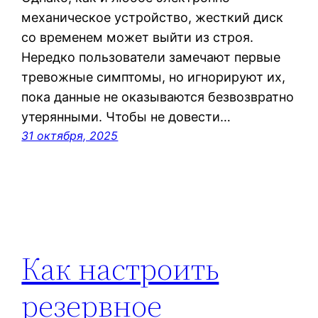
механическое устройство, жесткий диск
со временем может выйти из строя.
Нередко пользователи замечают первые
тревожные симптомы, но игнорируют их,
пока данные не оказываются безвозвратно
утерянными. Чтобы не довести…
31 октября, 2025
Как настроить
резервное