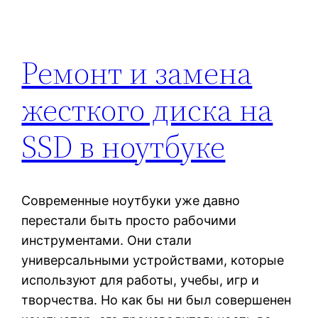
Ремонт и замена
жесткого диска на
SSD в ноутбуке
Современные ноутбуки уже давно
перестали быть просто рабочими
инструментами. Они стали
универсальными устройствами, которые
используют для работы, учебы, игр и
творчества. Но как бы ни был совершенен