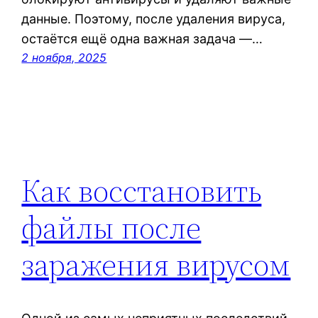
данные. Поэтому, после удаления вируса,
остаётся ещё одна важная задача —…
2 ноября, 2025
Как восстановить
файлы после
заражения вирусом