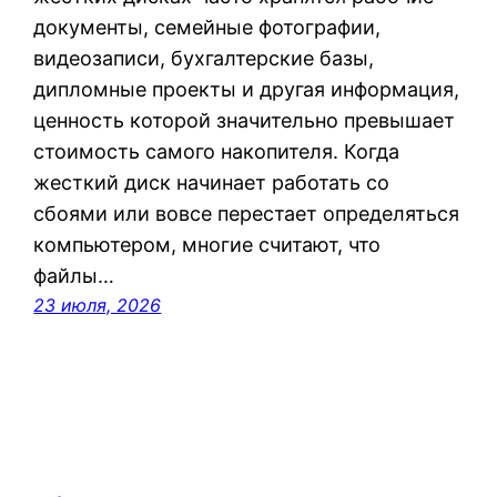
документы, семейные фотографии,
видеозаписи, бухгалтерские базы,
дипломные проекты и другая информация,
ценность которой значительно превышает
стоимость самого накопителя. Когда
жесткий диск начинает работать со
сбоями или вовсе перестает определяться
компьютером, многие считают, что
файлы…
23 июля, 2026