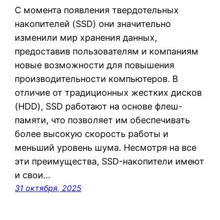
С момента появления твердотельных
накопителей (SSD) они значительно
изменили мир хранения данных,
предоставив пользователям и компаниям
новые возможности для повышения
производительности компьютеров. В
отличие от традиционных жестких дисков
(HDD), SSD работают на основе флеш-
памяти, что позволяет им обеспечивать
более высокую скорость работы и
меньший уровень шума. Несмотря на все
эти преимущества, SSD-накопители имеют
и свои…
31 октября, 2025