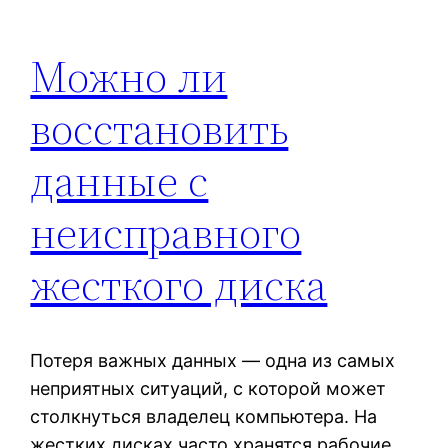
Можно ли
восстановить
данные с
неисправного
жесткого диска
Потеря важных данных — одна из самых
неприятных ситуаций, с которой может
столкнуться владелец компьютера. На
жестких дисках часто хранятся рабочие