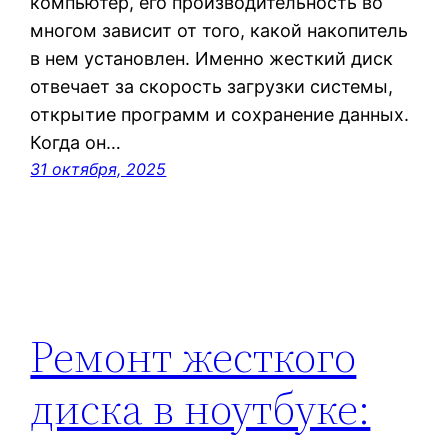
компьютер, его производительность во
многом зависит от того, какой накопитель
в нем установлен. Именно жесткий диск
отвечает за скорость загрузки системы,
открытие программ и сохранение данных.
Когда он…
31 октября, 2025
Ремонт жесткого
диска в ноутбуке: