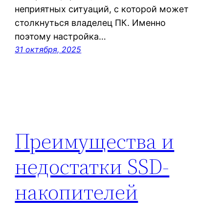
неприятных ситуаций, с которой может
столкнуться владелец ПК. Именно
поэтому настройка…
31 октября, 2025
Преимущества и
недостатки SSD-
накопителей