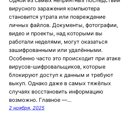
Одной из самых неприятных последствий
вирусного заражения компьютера
становится утрата или повреждение
личных файлов. Документы, фотографии,
видео и проекты, над которыми вы
работали неделями, могут оказаться
зашифрованными или удалёнными.
Особенно часто это происходит при атаке
вирусов-шифровальщиков, которые
блокируют доступ к данным и требуют
выкуп. Однако даже в самых тяжёлых
случаях восстановить информацию
возможно. Главное —…
2 ноября, 2025