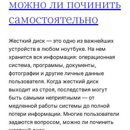
можно ли починить
самостоятельно
Жесткий диск — это одно из важнейших
устройств в любом ноутбуке. На нем
хранится вся информация: операционная
система, программы, документы,
фотографии и другие личные данные
пользователя. Когда жесткий диск
выходит из строя, последствия могут
быть самыми неприятными — от
медленной работы системы до полной
потери информации. Многие пользователи
задаются вопросом, можно ли починить