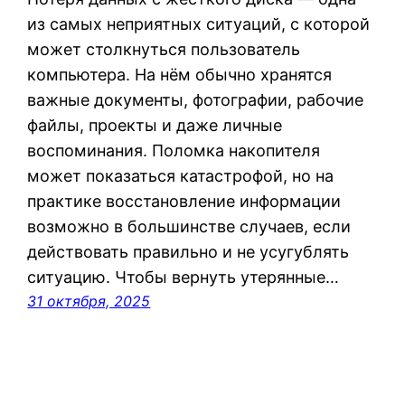
из самых неприятных ситуаций, с которой
может столкнуться пользователь
компьютера. На нём обычно хранятся
важные документы, фотографии, рабочие
файлы, проекты и даже личные
воспоминания. Поломка накопителя
может показаться катастрофой, но на
практике восстановление информации
возможно в большинстве случаев, если
действовать правильно и не усугублять
ситуацию. Чтобы вернуть утерянные…
31 октября, 2025