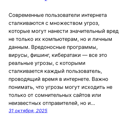
Современные пользователи интернета
сталкиваются с множеством угроз,
которые могут нанести значительный вред
не только их компьютерам, но и личным
данным. Вредоносные программы,
вирусы, фишинг, кибератаки — все это
реальные угрозы, с которыми
сталкивается каждый пользователь,
проводящий время в интернете. Важно
понимать, что угрозы могут исходить не
только от сомнительных сайтов или
неизвестных отправителей, но и…
31 октября, 2025