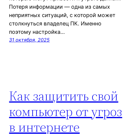
Потеря информации — одна из самых
неприятных ситуаций, с которой может
столкнуться владелец ПК. Именно
поэтому настройка…
31 октября, 2025
Как защитить свой
компьютер от угроз
в интернете