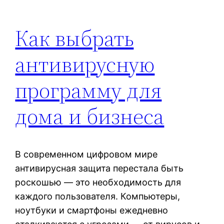
Как выбрать
антивирусную
программу для
дома и бизнеса
В современном цифровом мире
антивирусная защита перестала быть
роскошью — это необходимость для
каждого пользователя. Компьютеры,
ноутбуки и смартфоны ежедневно