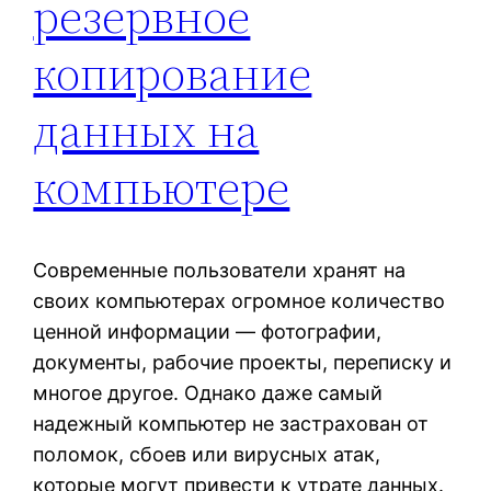
резервное
копирование
данных на
компьютере
Современные пользователи хранят на
своих компьютерах огромное количество
ценной информации — фотографии,
документы, рабочие проекты, переписку и
многое другое. Однако даже самый
надежный компьютер не застрахован от
поломок, сбоев или вирусных атак,
которые могут привести к утрате данных.