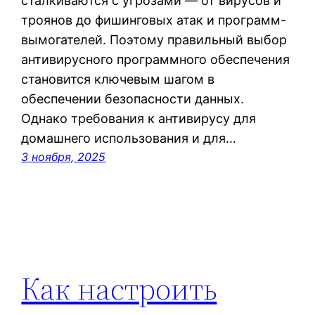
сталкиваются с угрозами — от вирусов и
троянов до фишинговых атак и программ-
вымогателей. Поэтому правильный выбор
антивирусного программного обеспечения
становится ключевым шагом в
обеспечении безопасности данных.
Однако требования к антивирусу для
домашнего использования и для…
3 ноября, 2025
Как настроить