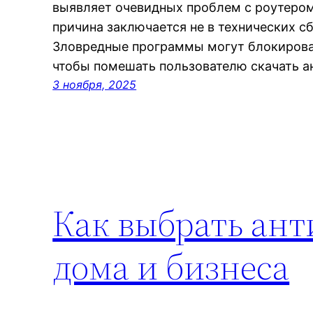
выявляет очевидных проблем с роутером
причина заключается не в технических сб
Зловредные программы могут блокирова
чтобы помешать пользователю скачать а
3 ноября, 2025
Как выбрать ан
дома и бизнеса