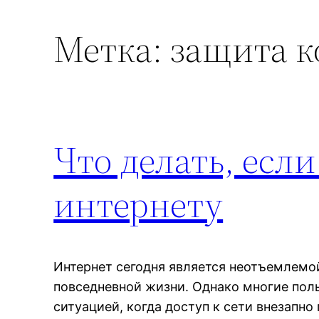
Метка:
защита 
Что делать, если
интернету
Интернет сегодня является неотъемлемо
повседневной жизни. Однако многие пол
ситуацией, когда доступ к сети внезапно 