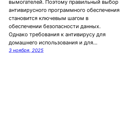
вымогателей. Поэтому правильный выбор
антивирусного программного обеспечения
становится ключевым шагом в
обеспечении безопасности данных.
Однако требования к антивирусу для
домашнего использования и для…
3 ноября, 2025