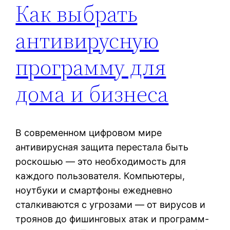
Как выбрать
антивирусную
программу для
дома и бизнеса
В современном цифровом мире
антивирусная защита перестала быть
роскошью — это необходимость для
каждого пользователя. Компьютеры,
ноутбуки и смартфоны ежедневно
сталкиваются с угрозами — от вирусов и
троянов до фишинговых атак и программ-